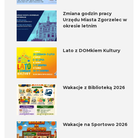
Zmiana godzin pracy
Urzędu Miasta Zgorzelec w
okresie letnim
Lato z DOMkiem Kultury
Wakacje z Biblioteką 2026
Wakacje na Sportowo 2026