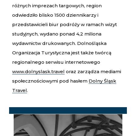
różnych imprezach targowych, region
odwiedziło blisko 1500 dziennikarzy i
przedstawicieli biur podróży w ramach wizyt
studyjnych, wydano ponad 4,2 miliona
wydawnictw drukowanych. Dolnośląska
Organizacja Turystyczna jest także twórcą
regionalnego serwisu internetowego
www.dolnyslask.travel
oraz zarządza mediami
społecznościowymi pod hasłem
Dolny Śląsk
Travel
.