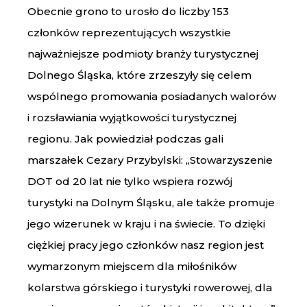
Obecnie grono to urosło do liczby 153
członków reprezentujących wszystkie
najważniejsze podmioty branży turystycznej
Dolnego Śląska, które zrzeszyły się celem
wspólnego promowania posiadanych walorów
i rozsławiania wyjątkowości turystycznej
regionu. Jak powiedział podczas gali
marszałek Cezary Przybylski: „Stowarzyszenie
DOT od 20 lat nie tylko wspiera rozwój
turystyki na Dolnym Śląsku, ale także promuje
jego wizerunek w kraju i na świecie. To dzięki
ciężkiej pracy jego członków nasz region jest
wymarzonym miejscem dla miłośników
kolarstwa górskiego i turystyki rowerowej, dla