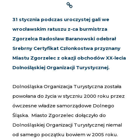
31 stycznia podczas uroczystej gali we
wrocławskim ratuszu z-ca burmistrza
Zgorzelca Radosław Baranowski odebrał
Srebrny Certyfikat Członkostwa przyznany
Miastu Zgorzelec z okazji obchodów XX-lecia
Dolnośląskiej Organizacji Turystycznej.
Dolnośląska Organizacja Turystyczna została
powołana do życia w styczniu 2000 roku przez
ówczesne władze samorządowe Dolnego
Śląska. Miasto Zgorzelec dołączyło do
Dolnośląskiej Organizacji Turystycznej niemal
od samego początku bowiem w 2005 roku.