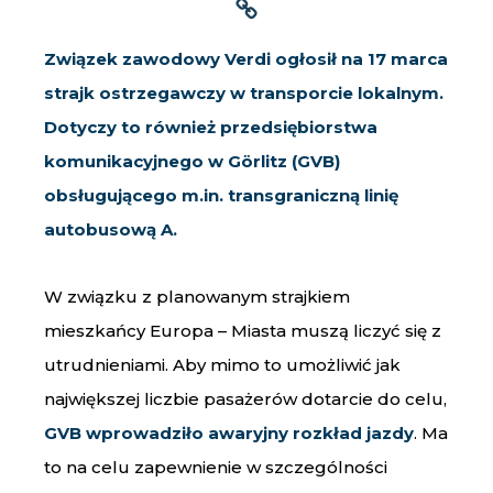
Związek zawodowy Verdi ogłosił na 17 marca
strajk ostrzegawczy w transporcie lokalnym.
Dotyczy to również przedsiębiorstwa
komunikacyjnego w Görlitz (GVB)
obsługującego m.in. transgraniczną linię
autobusową A.
W związku z planowanym strajkiem
mieszkańcy Europa – Miasta muszą liczyć się z
utrudnieniami. Aby mimo to umożliwić jak
największej liczbie pasażerów dotarcie do celu,
GVB wprowadziło awaryjny rozkład jazdy
. Ma
to na celu zapewnienie w szczególności