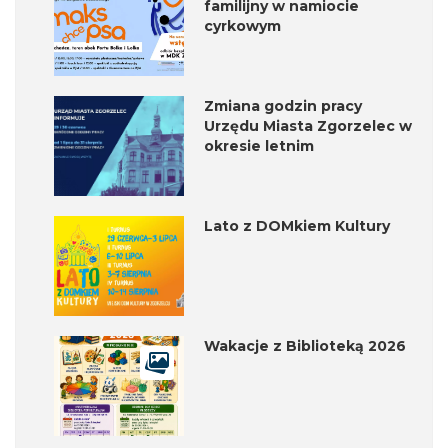
familijny w namiocie
cyrkowym
Zmiana godzin pracy
Urzędu Miasta Zgorzelec w
okresie letnim
Lato z DOMkiem Kultury
Wakacje z Biblioteką 2026