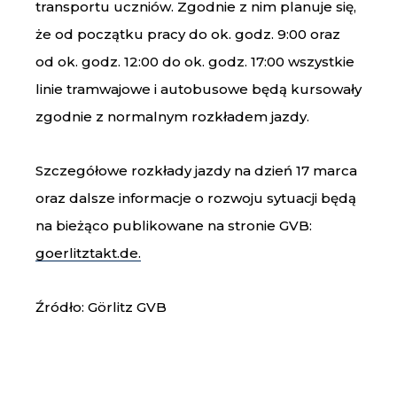
transportu uczniów. Zgodnie z nim planuje się,
że od początku pracy do ok. godz. 9:00 oraz
od ok. godz. 12:00 do ok. godz. 17:00 wszystkie
linie tramwajowe i autobusowe będą kursowały
zgodnie z normalnym rozkładem jazdy.
Szczegółowe rozkłady jazdy na dzień 17 marca
oraz dalsze informacje o rozwoju sytuacji będą
na bieżąco publikowane na stronie GVB:
goerlitztakt.de.
Źródło: Görlitz GVB